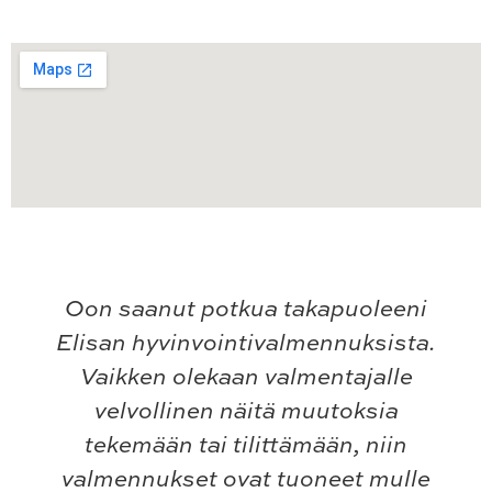
Oon saanut potkua takapuoleeni
Elisan hyvinvointivalmennuksista.
Vaikken olekaan valmentajalle
velvollinen näitä muutoksia
tekemään tai tilittämään, niin
valmennukset ovat tuoneet mulle