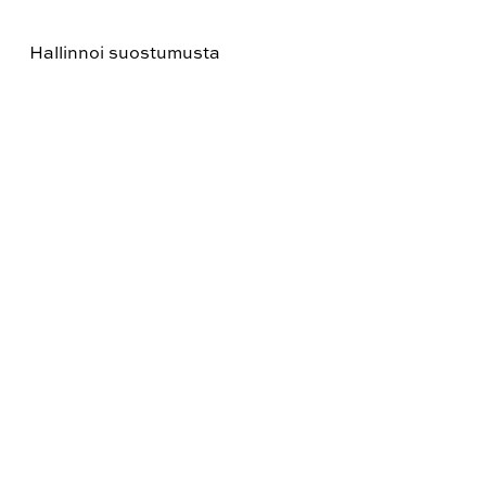
Hallinnoi suostumusta