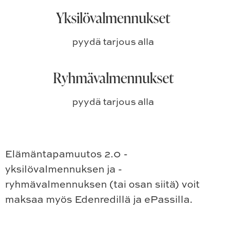
Yksilövalmennukset
pyydä tarjous alla
Ryhmävalmennukset
pyydä tarjous alla
Elämäntapamuutos 2.0 -
yksilövalmennuksen ja -
ryhmävalmennuksen (tai osan siitä) voit
maksaa myös Edenredillä ja ePassilla.