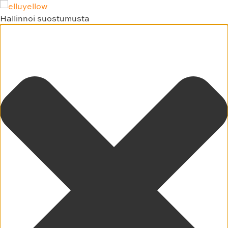
Hallinnoi suostumusta