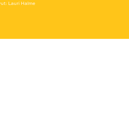
vut: Lauri Halme