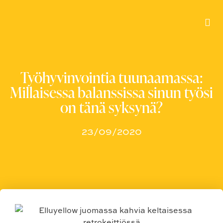
Työhyvinvointia tuunaamassa:
Millaisessa balanssissa sinun työsi
on tänä syksynä?
23/09/2020