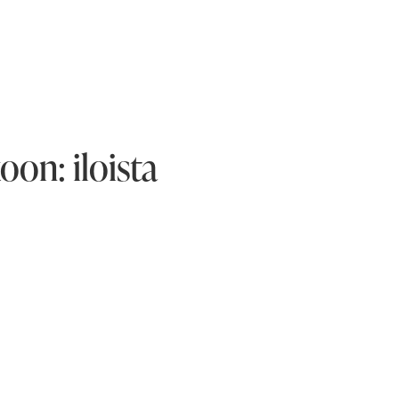
on: iloista