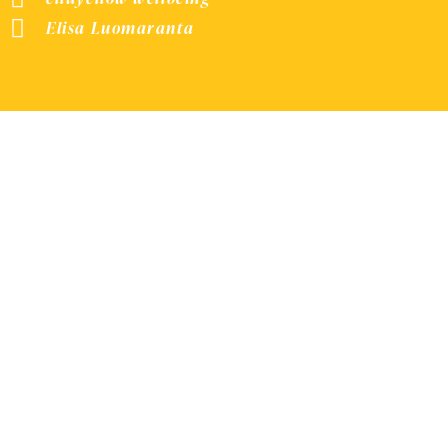
Elisa Luomaranta