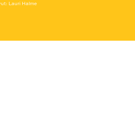
vut: Lauri Halme