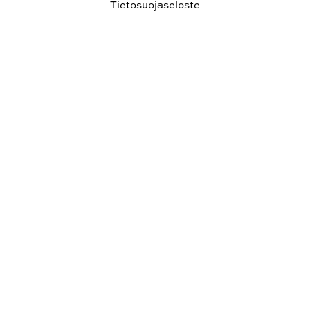
Tietosuojaseloste