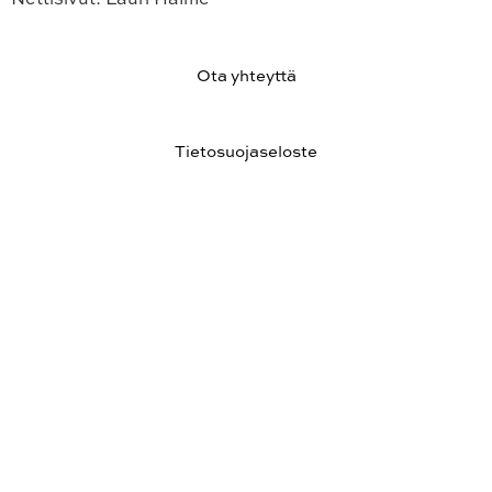
Ota yhteyttä
Tietosuojaseloste